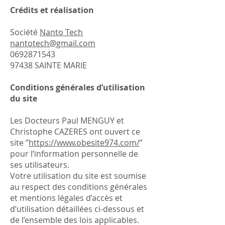
Crédits et réalisation
Société
Nanto Tech
nantotech@gmail.com
0692871543
97438 SAINTE MARIE
Conditions générales d’utilisation
du site
Les Docteurs Paul MENGUY et
Christophe CAZERES ont ouvert ce
site ”
https://www.obesite974.com/
”
pour l’information personnelle de
ses utilisateurs.
Votre utilisation du site est soumise
au respect des conditions générales
et mentions légales d’accès et
d’utilisation détaillées ci-dessous et
de l’ensemble des lois applicables.