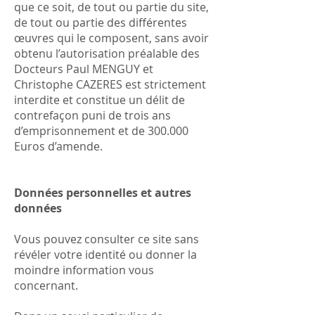
que ce soit, de tout ou partie du site,
de tout ou partie des différentes
œuvres qui le composent, sans avoir
obtenu l’autorisation préalable d
es
Docteurs Paul MENGUY et
Christophe CAZERES est strictement
interdite et constitue un délit de
contrefaçon puni de trois ans
d’emprisonnement et de 300.000
Euros d’amende.
Données personnelles et autres
données
Vous pouvez consulter ce site sans
révéler votre identité ou donner la
moindre information vous
concernant.