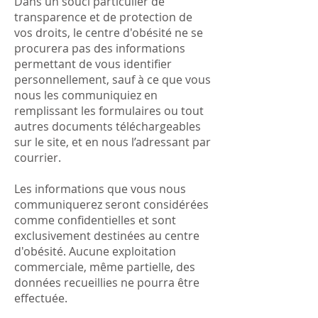
Dans un souci particulier de
transparence et de protection de
vos droits, le centre d'obésité ne se
procurera pas des informations
permettant de vous identifier
personnellement, sauf à ce que vous
nous les communiquiez en
remplissant les formulaires ou tout
autres documents téléchargeables
sur le site, et en nous l’adressant par
courrier.
Les informations que vous nous
communiquerez seront considérées
comme confidentielles et sont
exclusivement destinées au centre
d'obésité. Aucune exploitation
commerciale, même partielle, des
données recueillies ne pourra être
effectuée.