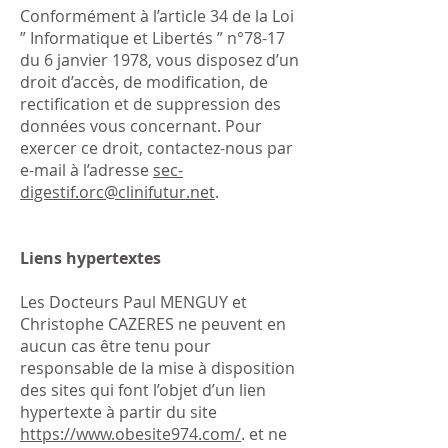
Conformément à l’article 34 de la Loi
” Informatique et Libertés ” n°78-17
du 6 janvier 1978, vous disposez d’un
droit d’accès, de modification, de
rectification et de suppression des
données vous concernant. Pour
exercer ce droit, contactez-nous par
e-mail à l’adresse
sec-
digestif.orc@clinifutur.net
.
Liens hypertextes
Les Docteurs Paul MENGUY et
Christophe CAZERES ne peuvent en
aucun cas être tenu pour
responsable de la mise à disposition
des sites qui font l’objet d’un lien
hypertexte à partir du site
https://www.obesite974.com/
. et ne