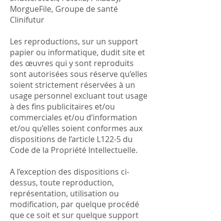
MorgueFile, Groupe de santé
Clinifutur
Les reproductions, sur un support
papier ou informatique, dudit site et
des œuvres qui y sont reproduits
sont autorisées sous réserve qu’elles
soient strictement réservées à un
usage personnel excluant tout usage
à des fins publicitaires et/ou
commerciales et/ou d’information
et/ou qu’elles soient conformes aux
dispositions de l’article L122-5 du
Code de la Propriété Intellectuelle.
A l’exception des dispositions ci-
dessus, toute reproduction,
représentation, utilisation ou
modification, par quelque procédé
que ce soit et sur quelque support