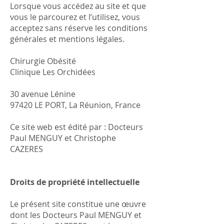
Lorsque vous accédez au site et que
vous le parcourez et l’utilisez, vous
acceptez sans réserve les conditions
générales et mentions légales.
Chirurgie Obésité
Clinique Les Orchidées
30 avenue Lénine
97420 LE PORT, La Réunion, France
Ce site web est édité par : Docteurs
Paul MENGUY et Christophe
CAZERES
Droits de propriété intellectuelle
Le présent site constitue une œuvre
dont les Docteurs Paul MENGUY et