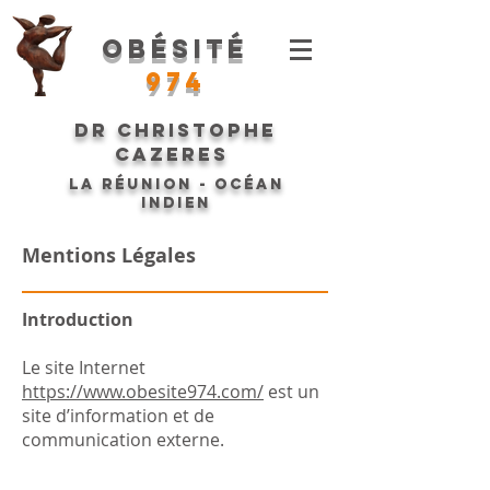
Obésité
974
Dr Christophe
CAZERES
La Réunion - Océan
Indien
Mentions Légales
Introduction
Le site Internet
https://www.obesite974.com/
est un
site d’information et de
communication externe.