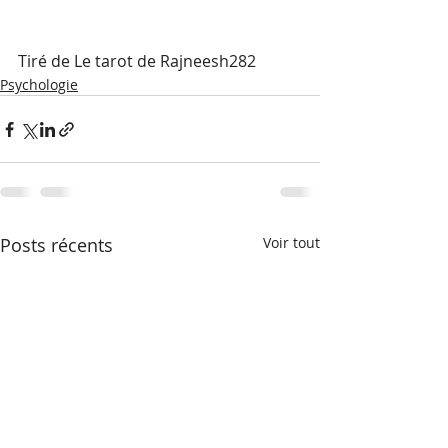
Tiré de Le tarot de Rajneesh282  
Psychologie
Posts récents
Voir tout