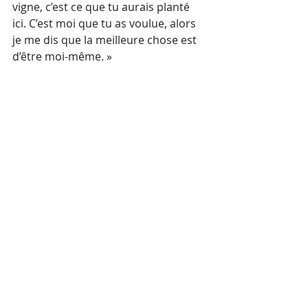
vigne, c’est ce que tu aurais planté 
ici. C’est moi que tu as voulue, alors 
je me dis que la meilleure chose est 
d’être moi-même. » 